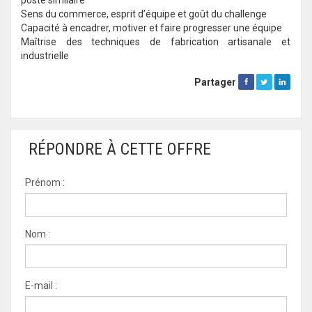
poste similaire
Sens du commerce, esprit d’équipe et goût du challenge
Capacité à encadrer, motiver et faire progresser une équipe
Maîtrise des techniques de fabrication artisanale et
industrielle
Partager
RÉPONDRE À CETTE OFFRE
Prénom :
Nom :
E-mail :