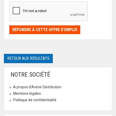
RÉPONDRE À CETTE OFFRE D'EMPLOI
RETOUR AUX RÉSULTATS
NOTRE SOCIÉTÉ
A propos d'Avenir Distribution
Mentions légales
Politique de confidentialité