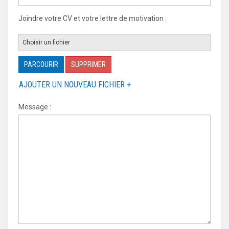
Joindre votre CV et votre lettre de motivation :
PARCOURIR
Message :