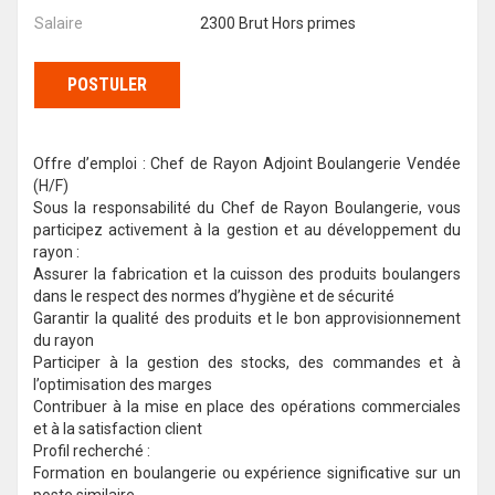
Salaire
2300 Brut Hors primes
POSTULER
Offre d’emploi : Chef de Rayon Adjoint Boulangerie Vendée
(H/F)
Sous la responsabilité du Chef de Rayon Boulangerie, vous
participez activement à la gestion et au développement du
rayon :
Assurer la fabrication et la cuisson des produits boulangers
dans le respect des normes d’hygiène et de sécurité
Garantir la qualité des produits et le bon approvisionnement
du rayon
Participer à la gestion des stocks, des commandes et à
l’optimisation des marges
Contribuer à la mise en place des opérations commerciales
et à la satisfaction client
Profil recherché :
Formation en boulangerie ou expérience significative sur un