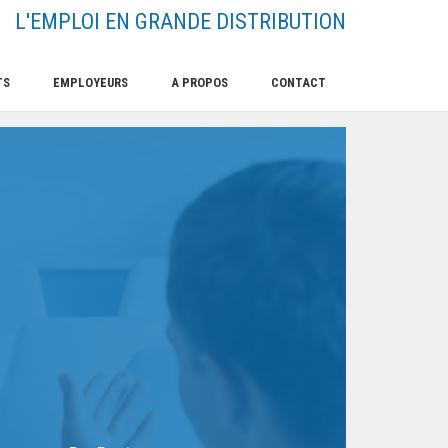
L'EMPLOI EN GRANDE DISTRIBUTION
TS
EMPLOYEURS
A PROPOS
CONTACT