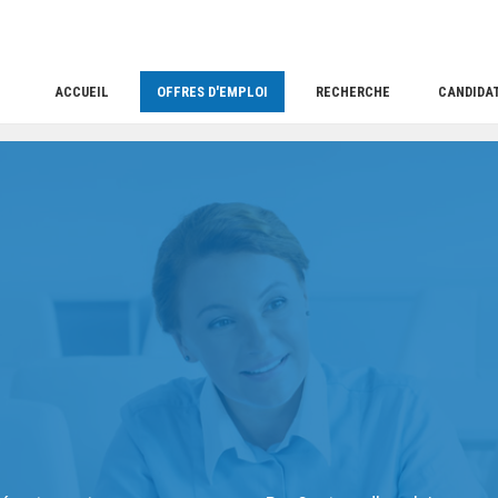
ACCUEIL
OFFRES D'EMPLOI
RECHERCHE
CANDIDA