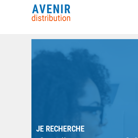
JE RECHERCHE