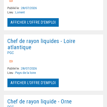
CDI
Publié le :
28/07/2026
Lieu :
Lorient
AFFICHER L'OFFRE D'EMPLOI
Chef de rayon liquides - Loire
atlantique
PGC
CDI
Publié le :
28/07/2026
Lieu :
Pays de la loire
AFFICHER L'OFFRE D'EMPLOI
Chef de rayon liquide - Orne