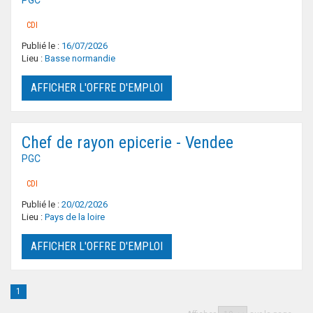
PGC
CDI
Publié le :
16/07/2026
Lieu :
Basse normandie
AFFICHER L'OFFRE D'EMPLOI
Chef de rayon epicerie - Vendee
PGC
CDI
Publié le :
20/02/2026
Lieu :
Pays de la loire
AFFICHER L'OFFRE D'EMPLOI
1